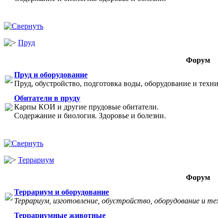
Пруд
Форум
Пруд и оборудование
Пруд, обустройство, подготовка воды, оборудование и техни
Обитатели в пруду
Карпы КОИ и другие прудовые обитатели.
Содержание и биология. Здоровье и болезни.
Террариум
Форум
Террариум и оборудование
Террариум, изготовление, обустройство, оборудование и те
Террариумные животные