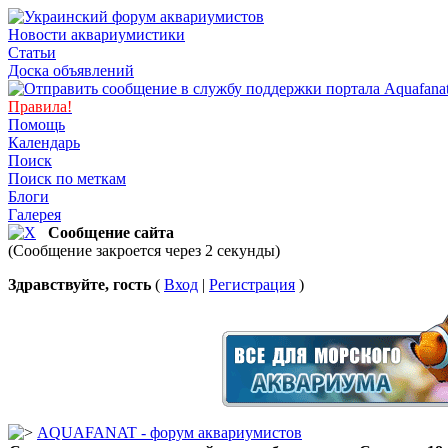
Новости аквариумистики
Статьи
Доска объявлений
Правила!
Помощь
Календарь
Поиск
Поиск по меткам
Блоги
Галерея
Сообщение сайта
(Сообщение закроется через 2 секунды)
Здравствуйте, гость
(
Вход
|
Регистрация
)
AQUAFANAT - форум аквариумистов