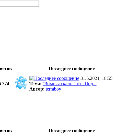
ветов
Последнее сообщение
31.5.2021, 18:55
6 374
Тема:
"Зимняя сказка" от "Под...
Автор:
terraboy
ветов
Последнее сообщение