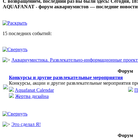
С возвращением, последний раз вы были здесь:
Сегодня, 18
AQUAFANAT - форум аквариумистов — последние новости
15 последних событий:
Аквариумистика. Развлекательно-информационные проек
Форум
Конкурсы и другие развлекательные мероприятия
Конкурсы, акции и другие развлекательные мероприятия пр
Aquafanat Calendar
П
Жертва дизайна
Это сделал Я!
Форум