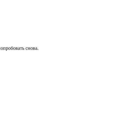
попробовать снова.