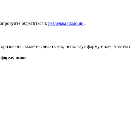
опробуйте обратиться к
разделам помощи
.
торизованы, можете сделать это, используя форму ниже, а затем 
 форму ниже.