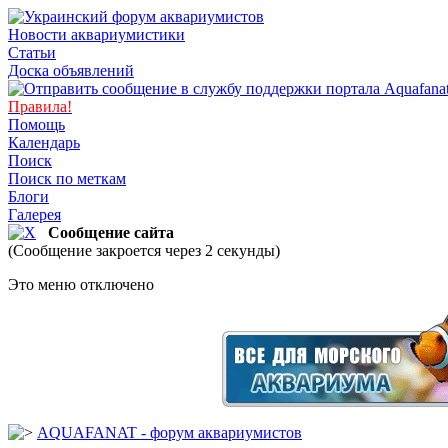
Новости аквариумистики
Статьи
Доска объявлений
Правила!
Помощь
Календарь
Поиск
Поиск по меткам
Блоги
Галерея
Сообщение сайта
(Сообщение закроется через 2 секунды)
Это меню отключено
AQUAFANAT - форум аквариумистов