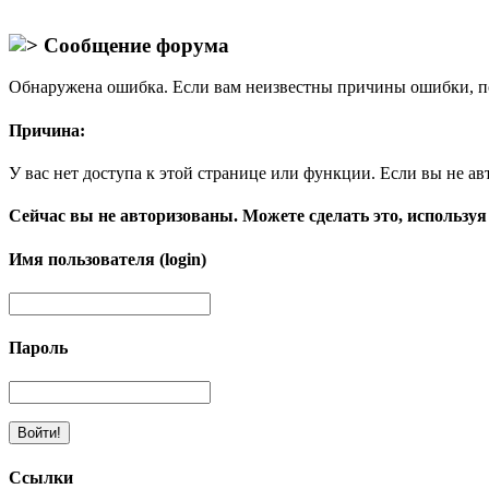
Сообщение форума
Обнаружена ошибка. Если вам неизвестны причины ошибки, п
Причина:
У вас нет доступа к этой странице или функции. Если вы не ав
Сейчас вы не авторизованы. Можете сделать это, используя
Имя пользователя (login)
Пароль
Ссылки