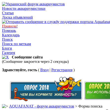
Новости аквариумистики
Статьи
Доска объявлений
Правила!
Помощь
Календарь
Поиск
Поиск по меткам
Блоги
Галерея
Сообщение сайта
(Сообщение закроется через 2 секунды)
Здравствуйте, гость
(
Вход
|
Регистрация
)
AQUAFANAT - форум аквариумистов
> Форма поиска