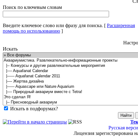
Сл
Поиск по ключевым словам
Введите ключевое слово или фразу для поиска.
[
Расширенная
помощь по использованию
]
Настро
Искать
Искать в подфорумах?
Тек
Русская верси
Лицензия зарегистрирована н