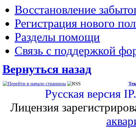
Восстановление забыто
Регистрация нового пол
Разделы помощи
Связь с поддержкой фо
Вернуться назад
Тек
Русская версия
IP
Лицензия зарегистриров
аквар