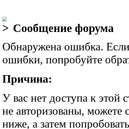
Сообщение форума
Обнаружена ошибка. Если
ошибки, попробуйте обра
Причина:
У вас нет доступа к этой
не авторизованы, можете 
ниже, а затем попробовать