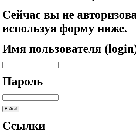
Сейчас вы не авторизова
используя форму ниже.
Имя пользователя (login
Пароль
Ссылки