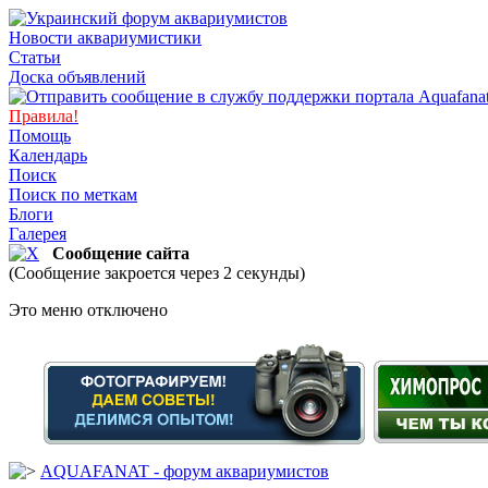
Новости аквариумистики
Статьи
Доска объявлений
Правила!
Помощь
Календарь
Поиск
Поиск по меткам
Блоги
Галерея
Сообщение сайта
(Сообщение закроется через 2 секунды)
Это меню отключено
AQUAFANAT - форум аквариумистов