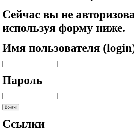
Сейчас вы не авторизова
используя форму ниже.
Имя пользователя (login
Пароль
Ссылки