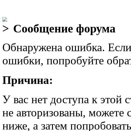
Сообщение форума
Обнаружена ошибка. Если
ошибки, попробуйте обра
Причина:
У вас нет доступа к этой
не авторизованы, можете 
ниже, а затем попробовать