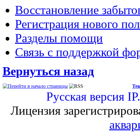
Восстановление забыто
Регистрация нового пол
Разделы помощи
Связь с поддержкой фо
Вернуться назад
Тек
Русская версия
IP
Лицензия зарегистриров
аквар