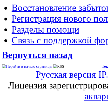
Восстановление забыто
Регистрация нового пол
Разделы помощи
Связь с поддержкой фо
Вернуться назад
Тек
Русская версия
IP
Лицензия зарегистриров
аквар