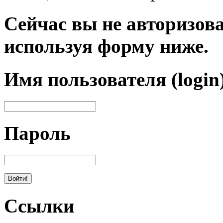
Сейчас вы не авторизова
используя форму ниже.
Имя пользователя (login
Пароль
Ссылки