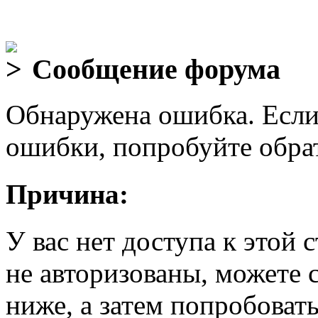
Сообщение форума
Обнаружена ошибка. Если
ошибки, попробуйте обра
Причина:
У вас нет доступа к этой
не авторизованы, можете 
ниже, а затем попробовать