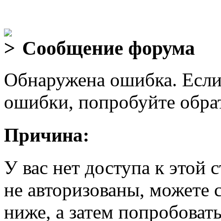
Сообщение форума
Обнаружена ошибка. Если
ошибки, попробуйте обра
Причина:
У вас нет доступа к этой
не авторизованы, можете 
ниже, а затем попробовать