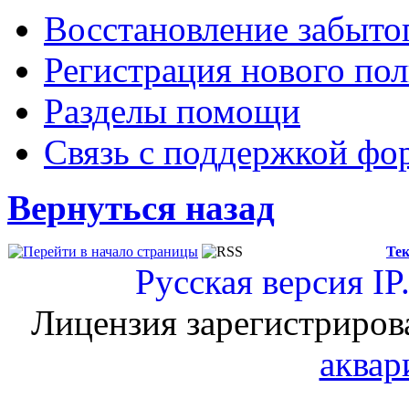
Восстановление забыто
Регистрация нового пол
Разделы помощи
Связь с поддержкой фо
Вернуться назад
Тек
Русская версия
IP
Лицензия зарегистриров
аквар