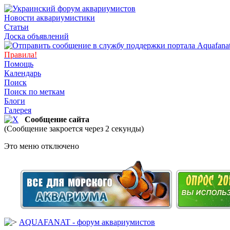
Новости аквариумистики
Статьи
Доска объявлений
Правила!
Помощь
Календарь
Поиск
Поиск по меткам
Блоги
Галерея
Сообщение сайта
(Сообщение закроется через 2 секунды)
Это меню отключено
AQUAFANAT - форум аквариумистов