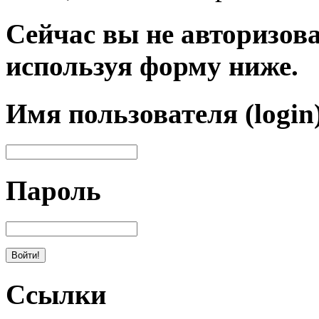
Сейчас вы не авторизова
используя форму ниже.
Имя пользователя (login
Пароль
Ссылки