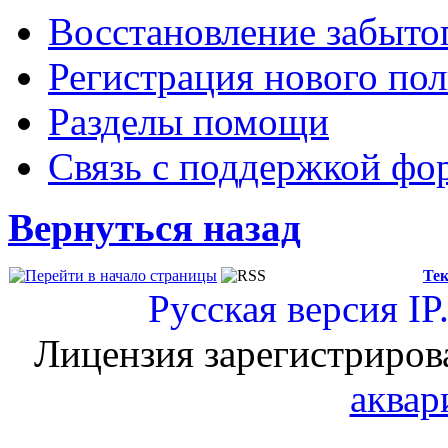
Восстановление забыто
Регистрация нового пол
Разделы помощи
Связь с поддержкой фо
Вернуться назад
Тек
Русская версия
IP
Лицензия зарегистриров
аквар