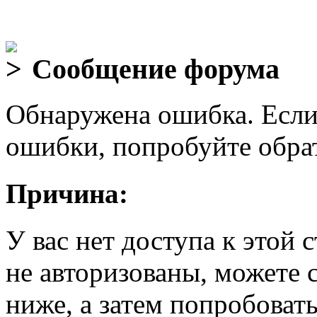
Сообщение форума
Обнаружена ошибка. Если
ошибки, попробуйте обра
Причина:
У вас нет доступа к этой
не авторизованы, можете 
ниже, а затем попробовать