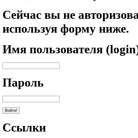
Сейчас вы не авторизова
используя форму ниже.
Имя пользователя (login
Пароль
Ссылки