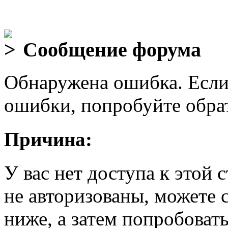
Сообщение форума
Обнаружена ошибка. Если
ошибки, попробуйте обра
Причина:
У вас нет доступа к этой
не авторизованы, можете 
ниже, а затем попробовать