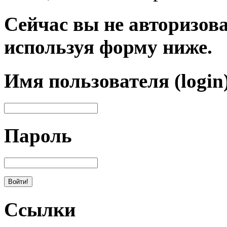
Сейчас вы не авторизова
используя форму ниже.
Имя пользователя (login
Пароль
Ссылки