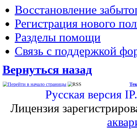
Восстановление забыто
Регистрация нового пол
Разделы помощи
Связь с поддержкой фо
Вернуться назад
Тек
Русская версия
IP
Лицензия зарегистриров
аквар