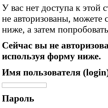
У вас нет доступа к этой
не авторизованы, можете 
ниже, а затем попробовать
Сейчас вы не авторизова
используя форму ниже.
Имя пользователя (login
Пароль