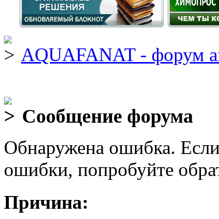
AQUAFANAT - форум а
Сообщение форума
Обнаружена ошибка. Если
ошибки, попробуйте обра
Причина: