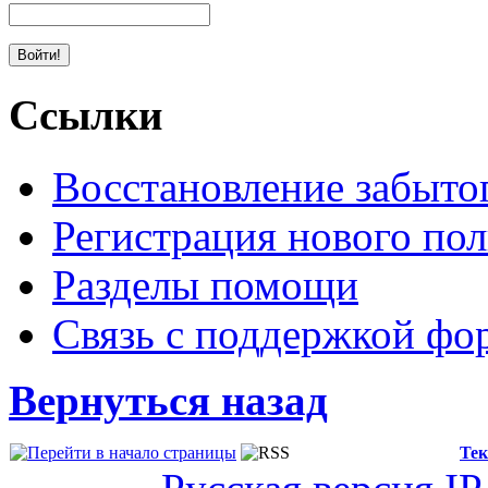
Ссылки
Восстановление забыто
Регистрация нового пол
Разделы помощи
Связь с поддержкой фо
Вернуться назад
Тек