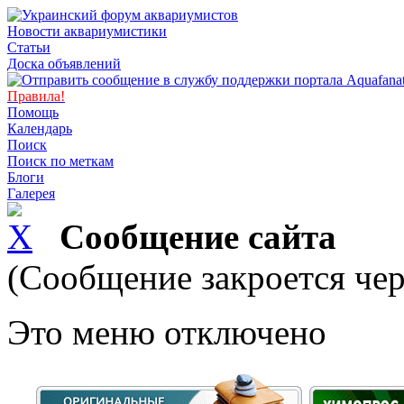
Новости аквариумистики
Статьи
Доска объявлений
Правила!
Помощь
Календарь
Поиск
Поиск по меткам
Блоги
Галерея
Сообщение сайта
(Сообщение закроется чер
Это меню отключено