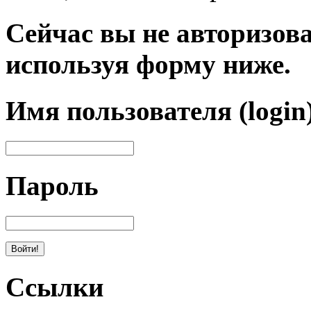
Сейчас вы не авторизова
используя форму ниже.
Имя пользователя (login
Пароль
Ссылки