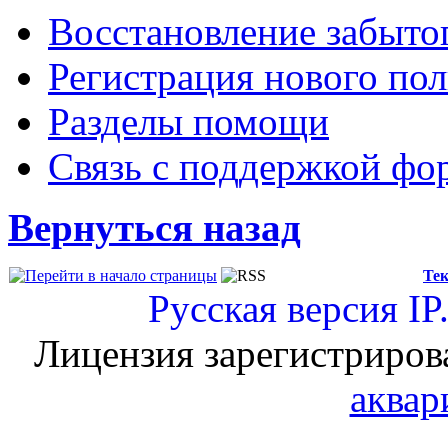
Восстановление забыто
Регистрация нового пол
Разделы помощи
Связь с поддержкой фо
Вернуться назад
Тек
Русская версия
IP
Лицензия зарегистриров
аквар