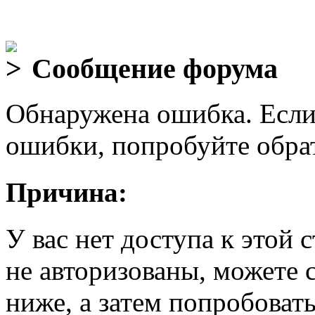
Сообщение форума
Обнаружена ошибка. Если
ошибки, попробуйте обра
Причина:
У вас нет доступа к этой
не авторизованы, можете 
ниже, а затем попробовать