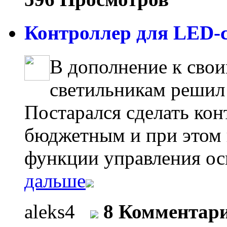
Контроллер для LED-с
В дополнение к сво
светильникам решил 
Постарался сделать ко
бюджетным и при этом
функции управления ос
дальше
aleks4
8 Комментар