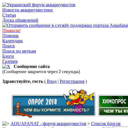
Новости аквариумистики
Статьи
Доска объявлений
Правила!
Помощь
Календарь
Поиск
Поиск по меткам
Блоги
Галерея
Сообщение сайта
(Сообщение закроется через 2 секунды)
Здравствуйте, гость
(
Вход
|
Регистрация
)
AQUAFANAT - форум аквариумистов
>
Список блогов