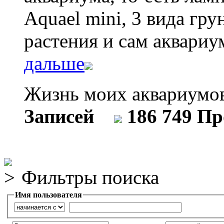
Aquael mini, 3 вида гр
растения и сам аквариу
дальше
Жизнь моих аквариум
Записей
186 749 П
Фильтры поиска
Имя пользователя