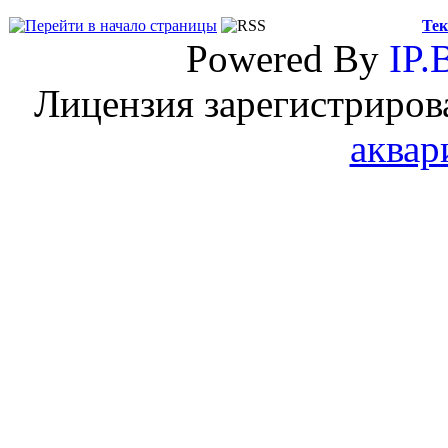
Тек
Powered By
IP.
Лицензия зарегистриров
аквар