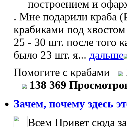
построением и офар
. Мне подарили краба (
крабиками под хвостом ,
25 - 30 шт. после того 
было 23 шт. я...
дальше
Помогите с крабами
138 369 Просмотро
Зачем, почему здесь это
Всем Привет сюда з