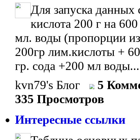
Для запуска данных
кислота 200 г на 600
мл. воды (пропорции из
200гр лим.кислоты + 60
гр. сода +200 мл воды..
kvn79's Блог
5 Комм
335 Просмотров
Интересные ссылки