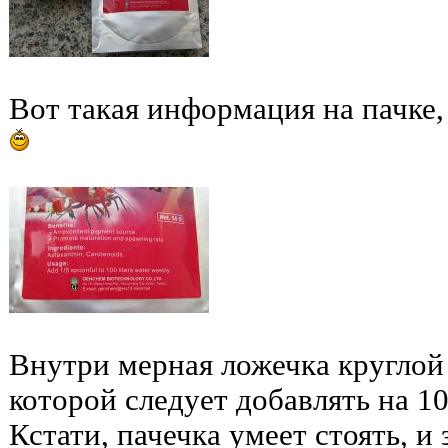
Вот такая информация на пачке,
Внутри мерная ложечка круглой
которой следует добавлять на 10
Кстати, пачечка умеет стоять, и 