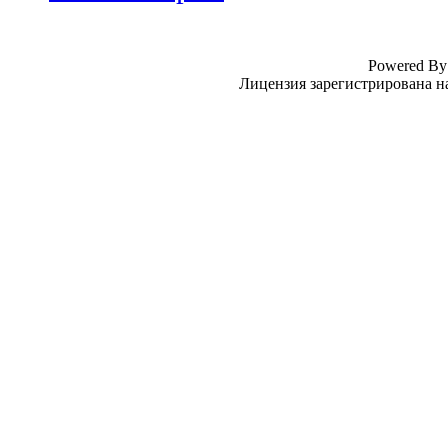
Powered B
Лицензия зарегистрирована н