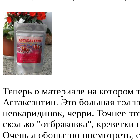
Теперь о материале на котором 
Астаксантин. Это большая толпа
неокаридинок, черри. Точнее это
сколько "отбраковка", креветки
Очень любопытно посмотреть, с