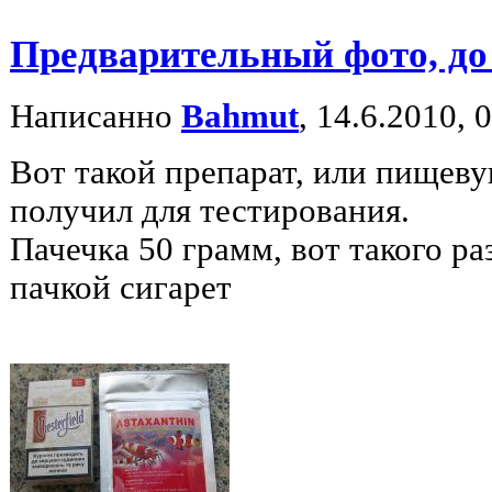
Предварительный фото, до
Написанно
Bahmut
, 14.6.2010, 
Вот такой препарат, или пищеву
получил для тестирования.
Пачечка 50 грамм, вот такого ра
пачкой сигарет