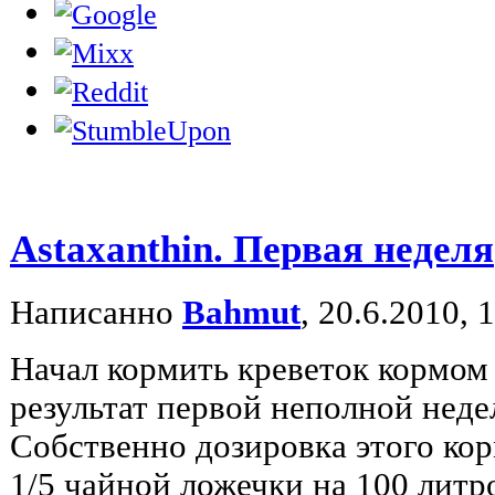
Astaxanthin. Первая неделя
Написанно
Bahmut
, 20.6.2010, 
Начал кормить креветок кормом 
результат первой неполной недел
Собственно дозировка этого кор
1/5 чайной ложечки на 100 литр