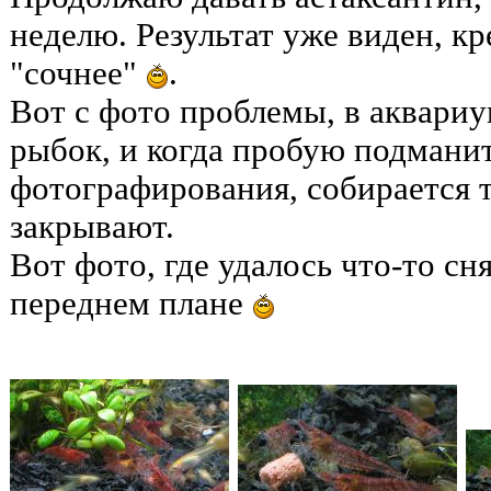
неделю. Результат уже виден, кр
"сочнее"
.
Вот с фото проблемы, в аквариу
рыбок, и когда пробую подманит
фотографирования, собирается т
закрывают.
Вот фото, где удалось что-то сн
переднем плане