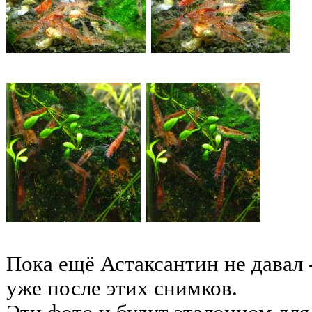
Пока ещё Астаксантин не давал 
уже после этих снимков.