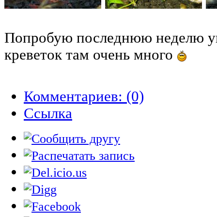
Попробую последнюю неделю уве
креветок там очень много
Комментариев: (0)
Cсылка