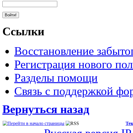
Ссылки
Восстановление забыто
Регистрация нового пол
Разделы помощи
Связь с поддержкой фо
Вернуться назад
Тек