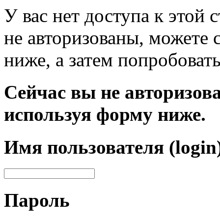
У вас нет доступа к этой
не авторизованы, можете 
ниже, а затем попробовать
Сейчас вы не авторизова
используя форму ниже.
Имя пользователя (login
Пароль