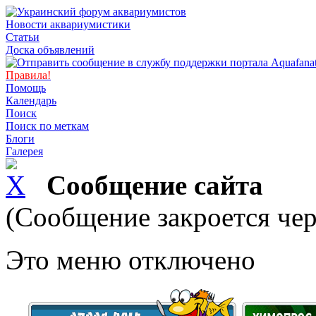
Новости аквариумистики
Статьи
Доска объявлений
Правила!
Помощь
Календарь
Поиск
Поиск по меткам
Блоги
Галерея
Сообщение сайта
(Сообщение закроется чер
Это меню отключено