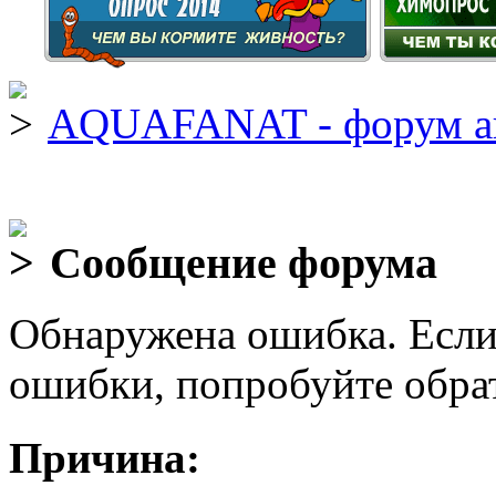
AQUAFANAT - форум а
Сообщение форума
Обнаружена ошибка. Если
ошибки, попробуйте обра
Причина: