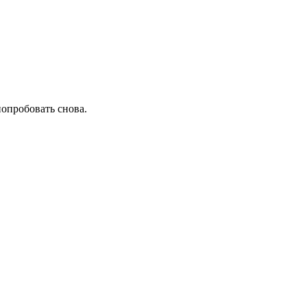
попробовать снова.