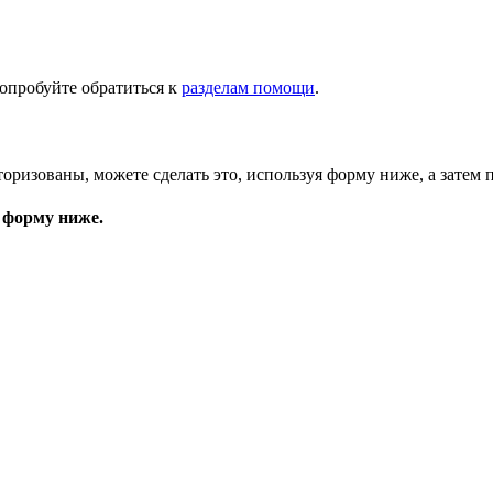
опробуйте обратиться к
разделам помощи
.
торизованы, можете сделать это, используя форму ниже, а затем 
 форму ниже.