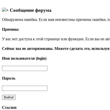
Сообщение форума
Обнаружена ошибка. Если вам неизвестны причины ошибки, п
Причина:
У вас нет доступа к этой странице или функции. Если вы не ав
Сейчас вы не авторизованы. Можете сделать это, используя
Имя пользователя (login)
Пароль
Ссылки