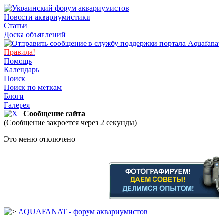
Новости аквариумистики
Статьи
Доска объявлений
Правила!
Помощь
Календарь
Поиск
Поиск по меткам
Блоги
Галерея
Сообщение сайта
(Сообщение закроется через 2 секунды)
Это меню отключено
AQUAFANAT - форум аквариумистов