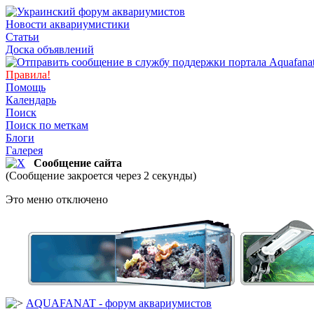
Новости аквариумистики
Статьи
Доска объявлений
Правила!
Помощь
Календарь
Поиск
Поиск по меткам
Блоги
Галерея
Сообщение сайта
(Сообщение закроется через 2 секунды)
Это меню отключено
AQUAFANAT - форум аквариумистов