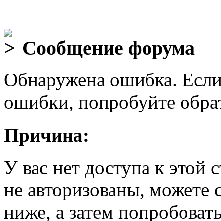
Сообщение форума
Обнаружена ошибка. Если
ошибки, попробуйте обра
Причина:
У вас нет доступа к этой
не авторизованы, можете 
ниже, а затем попробовать