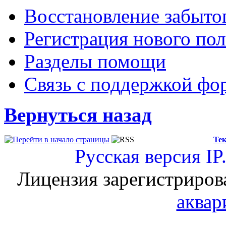
Восстановление забыто
Регистрация нового пол
Разделы помощи
Связь с поддержкой фо
Вернуться назад
Тек
Русская версия
IP
Лицензия зарегистриров
аквар