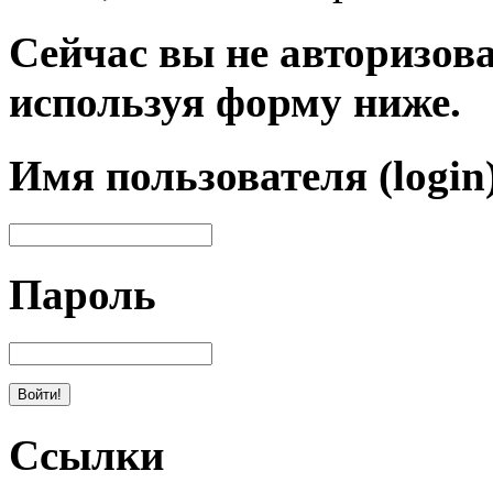
Сейчас вы не авторизова
используя форму ниже.
Имя пользователя (login
Пароль
Ссылки