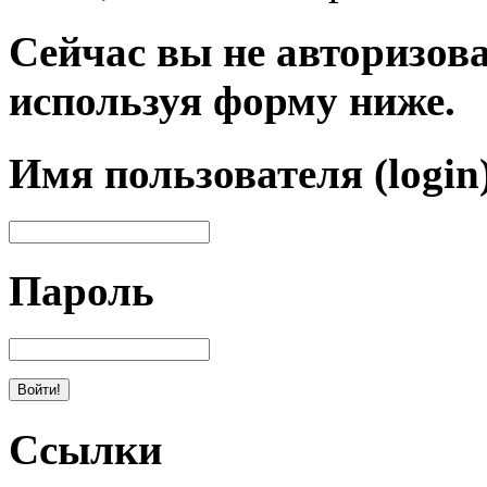
Сейчас вы не авторизова
используя форму ниже.
Имя пользователя (login
Пароль
Ссылки