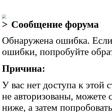
Сообщение форума
Обнаружена ошибка. Если
ошибки, попробуйте обра
Причина:
У вас нет доступа к этой
не авторизованы, можете 
ниже, а затем попробовать