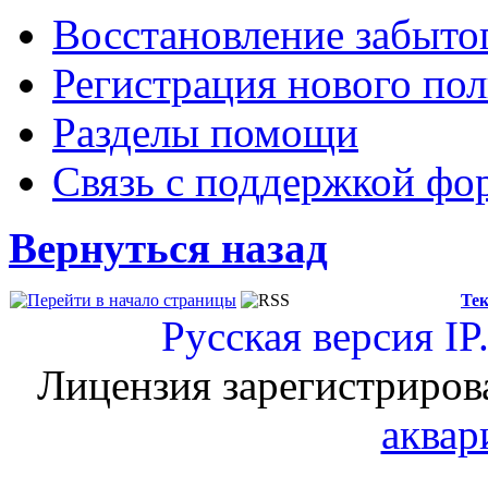
Восстановление забыто
Регистрация нового пол
Разделы помощи
Связь с поддержкой фо
Вернуться назад
Тек
Русская версия
IP
Лицензия зарегистриров
аквар