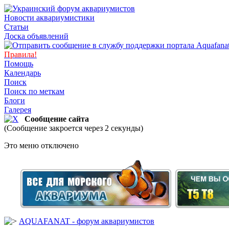
Новости аквариумистики
Статьи
Доска объявлений
Правила!
Помощь
Календарь
Поиск
Поиск по меткам
Блоги
Галерея
Сообщение сайта
(Сообщение закроется через 2 секунды)
Это меню отключено
AQUAFANAT - форум аквариумистов