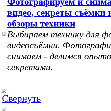
Фотографируем и сним
видео, секреты съёмки 
обзоры техники
Выбираем технику для ф
видеосъёмки. Фотографи
снимаем - делимся опыто
секретами.