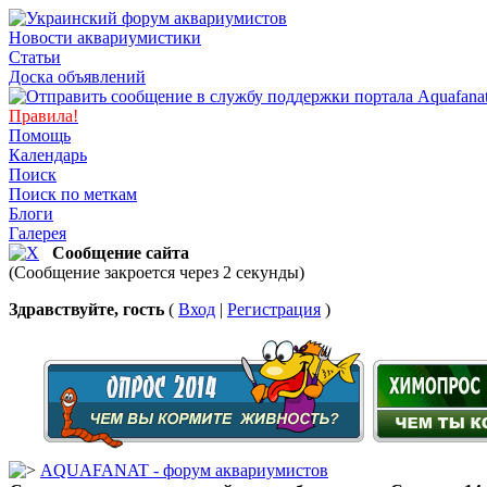
Новости аквариумистики
Статьи
Доска объявлений
Правила!
Помощь
Календарь
Поиск
Поиск по меткам
Блоги
Галерея
Сообщение сайта
(Сообщение закроется через 2 секунды)
Здравствуйте, гость
(
Вход
|
Регистрация
)
AQUAFANAT - форум аквариумистов