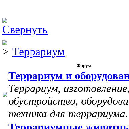
Террариум
Форум
Террариум и оборудова
Террариум, изготовление
обустройство, оборудова
техника для террариума.
Террариумные животн