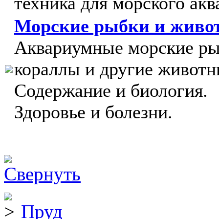
техника для морского акв
Морские рыбки и живо
Аквариумные морские ры
кораллы и другие животн
Содержание и биология.
Здоровье и болезни.
Пруд