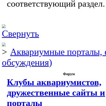
соответствующий раздел.
Аквариумные порталы, 
обсуждения)
Форум
Клубы аквариумистов,
дружественные сайты и
порталы