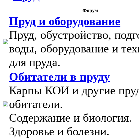
Форум
Пруд и оборудование
Пруд, обустройство, подг
воды, оборудование и тех
для пруда.
Обитатели в пруду
Карпы КОИ и другие пру
обитатели.
Содержание и биология.
Здоровье и болезни.