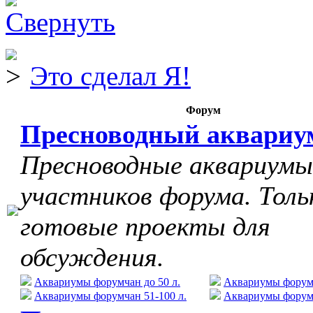
Это сделал Я!
Форум
Пресноводный аквариу
Пресноводные аквариумы
участников форума. Толь
готовые проекты для
обсуждения.
Аквариумы форумчан до 50 л.
Аквариумы форумч
Аквариумы форумчан 51-100 л.
Аквариумы форумч