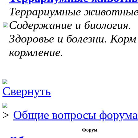
Террариумные животные
Содержание и биология.
Здоровье и болезни. Корм
кормление.
Общие вопросы форума
Форум