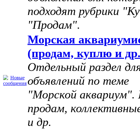
подходят рубрики "Ку
"Продам"
.
Морская аквариуми
(продам, куплю и др.
Отдельный раздел дл
объявлений по теме
"Морской аквариум". 
продам, коллективны
и др.