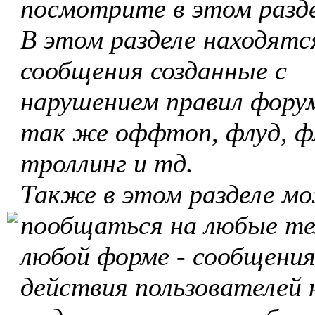
посмотрите в этом разде
В этом разделе находятс
сообщения созданные с
нарушением правил форум
так же оффтоп, флуд, ф
троллинг и тд.
Также в этом разделе м
пообщаться на любые те
любой форме - сообщения
действия пользователей 