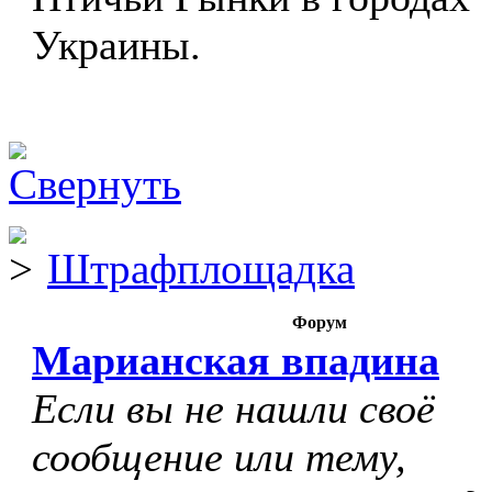
Украины.
Штрафплощадка
Форум
Марианская впадина
Если вы не нашли своё
сообщение или тему,