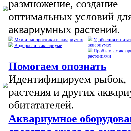
размножение, создание
оптимальных условий дл
аквариумных растений.
Мхи и папоротники в аквариумах
Удобрения и пита
аквариумах
Водоросли в аквариуме
Проблемы с аква
растениями
Помогаем опознать
Идентифицируем рыбок,
растения и других аквар
обитатателей.
Аквариумное оборудова