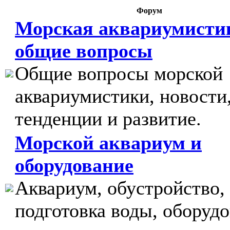
Форум
Морская аквариумисти
общие вопросы
Общие вопросы морской
аквариумистики, новости
тенденции и развитие.
Морской аквариум и
оборудование
Аквариум, обустройство,
подготовка воды, оборудо