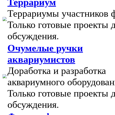
Террариум
Террариумы участников 
Только готовые проекты 
обсуждения.
Очумелые ручки
аквариумистов
Доработка и разработка
аквариумного оборудован
Только готовые проекты 
обсуждения.