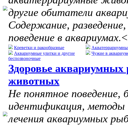
другие обитатели аквари
Содержание, разведение,
поведение в аквариумах.
<
Креветки и ракообразные
Акватеррариумны
Аквариумные улитки и другие
Чужие в аквариум
беспозвоночные
Здоровье аквариумных 
животных
Не понятное поведение, б
идентификация, методы
лечения аквариумных рыб