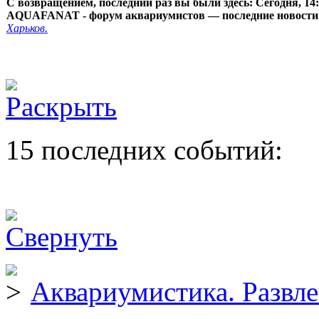
С возвращением, последний раз вы были здесь:
Сегодня, 14
AQUAFANAT - форум аквариумистов — последние новости
Харьков.
15 последних событий:
Аквариумистика. Развл