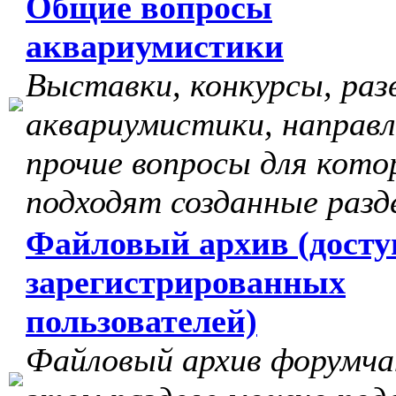
Общие вопросы
аквариумистики
Выставки, конкурсы, раз
аквариумистики, направл
прочие вопросы для кото
подходят созданные разд
Файловый архив (досту
зарегистрированных
пользователей)
Файловый архив форумчан