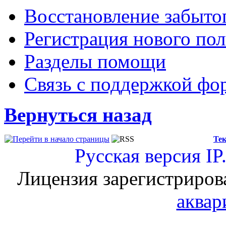
Восстановление забыто
Регистрация нового пол
Разделы помощи
Связь с поддержкой фо
Вернуться назад
Тек
Русская версия
IP
Лицензия зарегистриров
аквар