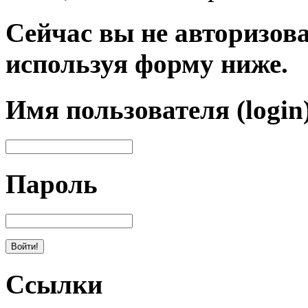
Сейчас вы не авторизова
используя форму ниже.
Имя пользователя (login
Пароль
Ссылки