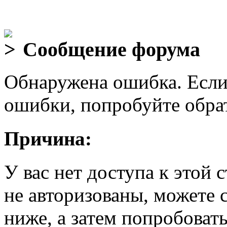
Сообщение форума
Обнаружена ошибка. Если
ошибки, попробуйте обра
Причина:
У вас нет доступа к этой
не авторизованы, можете 
ниже, а затем попробовать