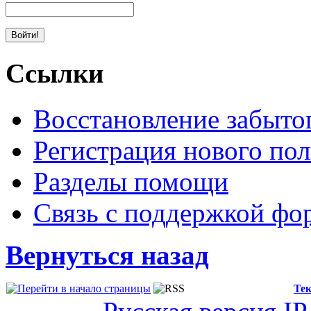
Ссылки
Восстановление забыто
Регистрация нового пол
Разделы помощи
Связь с поддержкой фо
Вернуться назад
Тек