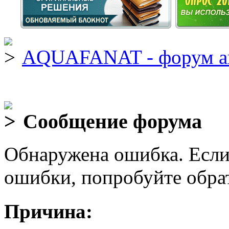
AQUAFANAT - форум а
Сообщение форума
Обнаружена ошибка. Если
ошибки, попробуйте обра
Причина: