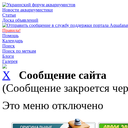
Новости аквариумистики
Статьи
Доска объявлений
Правила!
Помощь
Календарь
Поиск
Поиск по меткам
Блоги
Галерея
Сообщение сайта
(Сообщение закроется чер
Это меню отключено