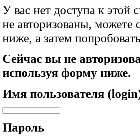
У вас нет доступа к этой
не авторизованы, можете 
ниже, а затем попробовать
Сейчас вы не авторизова
используя форму ниже.
Имя пользователя (login
Пароль