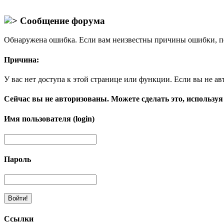
Сообщение форума
Обнаружена ошибка. Если вам неизвестны причины ошибки, п
Причина:
У вас нет доступа к этой странице или функции. Если вы не ав
Сейчас вы не авторизованы. Можете сделать это, используя
Имя пользователя (login)
Пароль
Ссылки