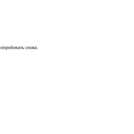
попробовать снова.