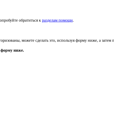
опробуйте обратиться к
разделам помощи
.
торизованы, можете сделать это, используя форму ниже, а затем 
 форму ниже.