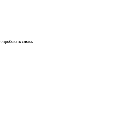
попробовать снова.