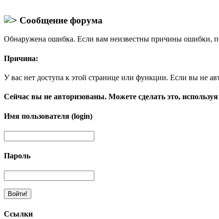
Сообщение форума
Обнаружена ошибка. Если вам неизвестны причины ошибки, п
Причина:
У вас нет доступа к этой странице или функции. Если вы не ав
Сейчас вы не авторизованы. Можете сделать это, используя
Имя пользователя (login)
Пароль
Ссылки