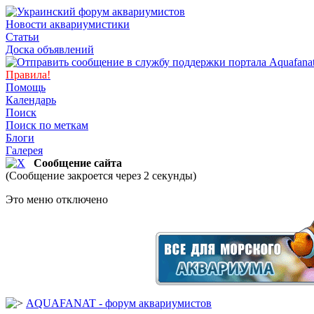
Новости аквариумистики
Статьи
Доска объявлений
Правила!
Помощь
Календарь
Поиск
Поиск по меткам
Блоги
Галерея
Сообщение сайта
(Сообщение закроется через 2 секунды)
Это меню отключено
AQUAFANAT - форум аквариумистов