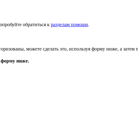
опробуйте обратиться к
разделам помощи
.
торизованы, можете сделать это, используя форму ниже, а затем 
 форму ниже.