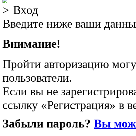
Вход
Введите ниже ваши данны
Внимание!
Пройти авторизацию могу
пользователи.
Если вы не зарегистрирова
ссылку «Регистрация» в в
Забыли пароль?
Вы може