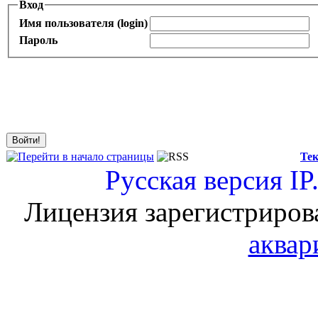
Вход
Имя пользователя (login)
Пароль
Тек
Русская версия
IP
Лицензия зарегистриров
аквар