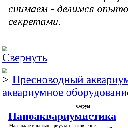
снимаем - делимся опыто
секретами.
Пресноводный аквариум
аквариумное оборудовани
Форум
Наноаквариумистика
Маленькие и наноаквариумы: изготовление,