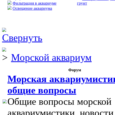
Фильтрация в аквариуме
грунт
Освещение аквариума
Морской аквариум
Форум
Морская аквариумисти
общие вопросы
Общие вопросы морской
аквариумистики, новости