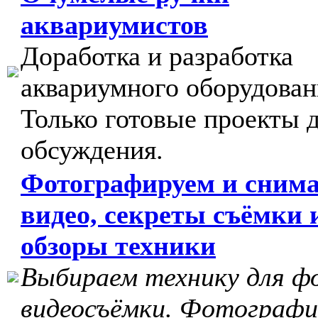
аквариумистов
Доработка и разработка
аквариумного оборудован
Только готовые проекты 
обсуждения.
Фотографируем и сним
видео, секреты съёмки 
обзоры техники
Выбираем технику для ф
видеосъёмки. Фотографи