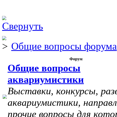
Общие вопросы форума
Форум
Общие вопросы
аквариумистики
Выставки, конкурсы, раз
аквариумистики, направл
прочие вопросы для кото