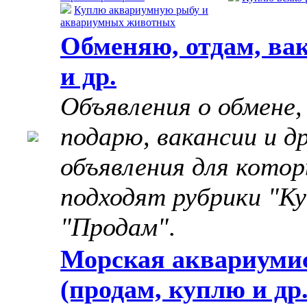
Куплю аквариумную рыбу и
аквариумных животных
Обменяю, отдам, ва
и др.
Объявления о обмене,
подарю, вакансии и д
объявления для котор
подходят рубрики "Ку
"Продам"
.
Морская аквариуми
(продам, куплю и др.