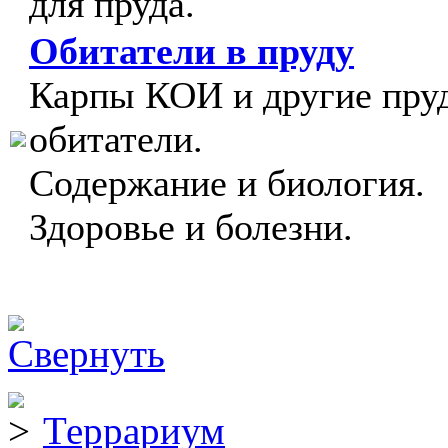
для пруда.
Обитатели в пруду
Карпы КОИ и другие пру
обитатели.
Содержание и биология.
Здоровье и болезни.
Террариум