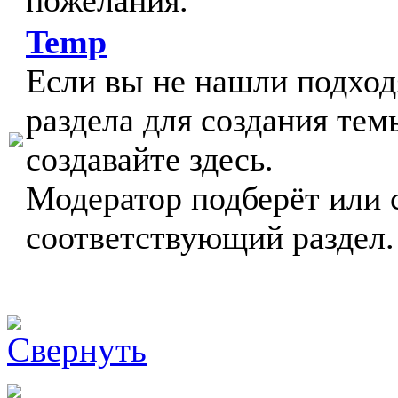
пожелания.
Temp
Если вы не нашли подхо
раздела для создания тем
создавайте здесь.
Модератор подберёт или 
соответствующий раздел.