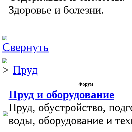
Здоровье и болезни.
Пруд
Форум
Пруд и оборудование
Пруд, обустройство, подг
воды, оборудование и тех