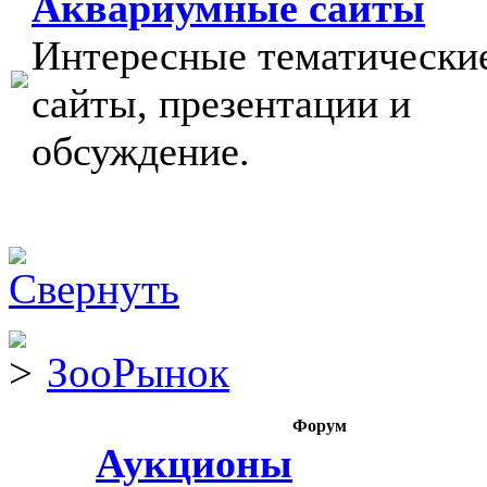
Аквариумные сайты
Интересные тематически
сайты, презентации и
обсуждение.
ЗооРынок
Форум
Аукционы