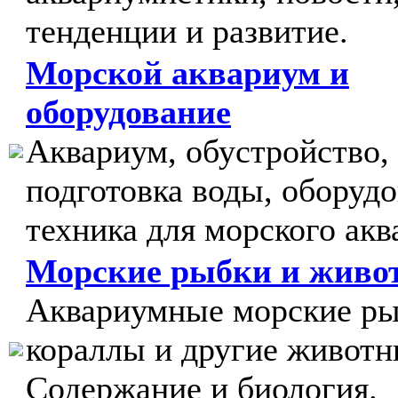
тенденции и развитие.
Морской аквариум и
оборудование
Аквариум, обустройство,
подготовка воды, оборудо
техника для морского акв
Морские рыбки и живо
Аквариумные морские ры
кораллы и другие животн
Содержание и биология.