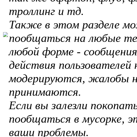
троллинг и тд.
Также в этом разделе м
пообщаться на любые те
любой форме - сообщения
действия пользователей 
модерируются, жалобы 
принимаются.
Если вы залезли покопать
пообщаться в мусорке, э
ваши проблемы.