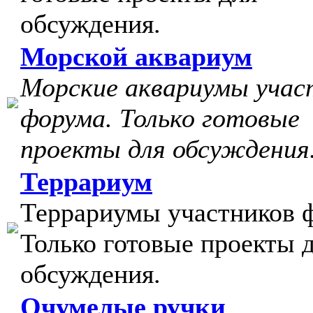
обсуждения.
Морской аквариум
Морские аквариумы учас
форума. Только готовые
проекты для обсуждения
Террариум
Террариумы участников 
Только готовые проекты 
обсуждения.
Очумелые ручки