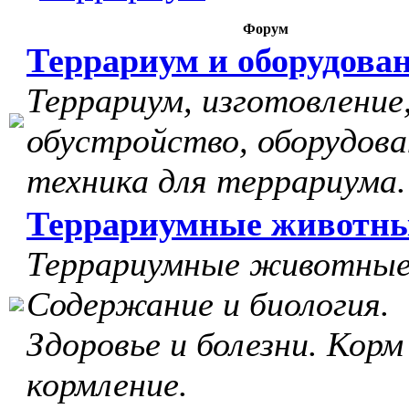
Форум
Террариум и оборудова
Террариум, изготовление
обустройство, оборудова
техника для террариума.
Террариумные животн
Террариумные животные
Содержание и биология.
Здоровье и болезни. Корм
кормление.