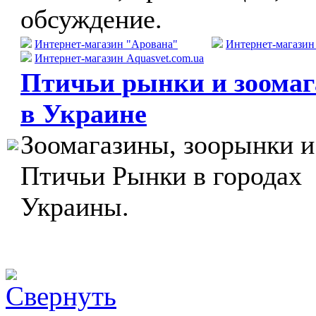
обсуждение.
Интернет-магазин "Арована"
Интернет-магази
Интернет-магазин Aquasvet.com.ua
Птичьи рынки и зоома
в Украине
Зоомагазины, зоорынки и
Птичьи Рынки в городах
Украины.