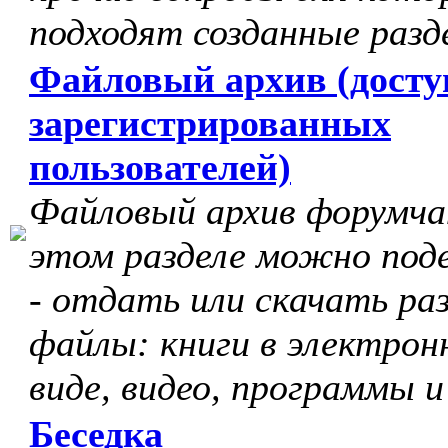
подходят созданные разд
Файловый архив (досту
зарегистрированных
пользователей)
Файловый архив форумчан
этом разделе можно под
- отдать или скачать ра
файлы: книги в электрон
виде, видео, программы и
Беседка