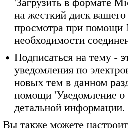
'Загрузить в формате Mic
на жесткий диск вашего
просмотра при помощи M
необходимости соединен
Подписаться на тему - э
уведомления по электро
новых тем в данном раз
помощи 'Уведомление о 
детальной информации.
Вы также можете настроит