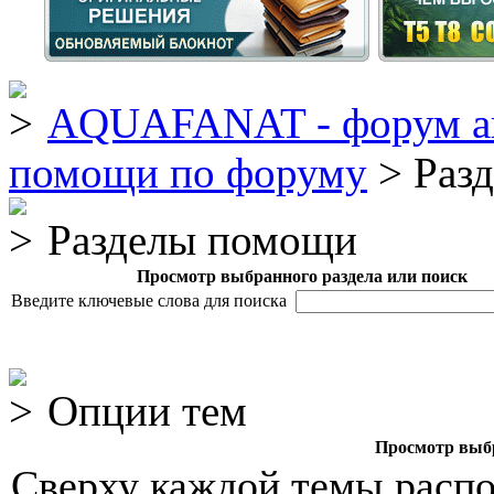
AQUAFANAT - форум а
помощи по форуму
> Раз
Разделы помощи
Просмотр выбранного раздела или поиск
Введите ключевые слова для поиска
Опции тем
Просмотр выбр
Сверху каждой темы расп