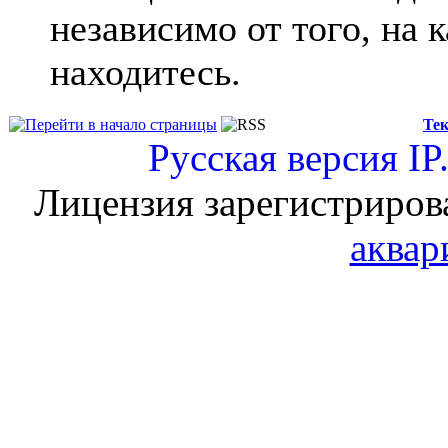
независимо от того, на 
находитесь.
Тек
Русская версия
IP
Лицензия зарегистриров
аквар