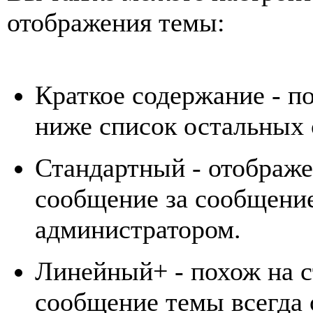
отображения темы:
Краткое содержание - п
ниже список остальных 
Стандартный - отображе
сообщение за сообщение
администратором.
Линейный+ - похож на с
сообщение темы всегда 