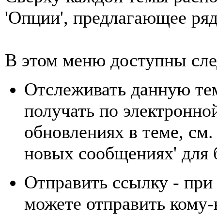
'Опции', предлагающее ряд
В этом меню доступны сл
Отслеживать данную тем
получать по электронно
обновлениях в теме, см
новых сообщениях' для 
Отправить ссылку - пр
можете отправить кому-