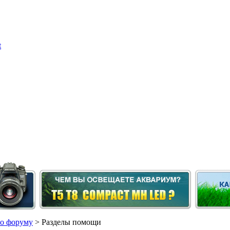
о форуму
> Разделы помощи