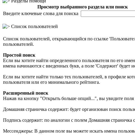
Разделы помощи
Просмотр выбранного раздела или поиск
Введите ключевые слова для поиска
Список пользователей
Список пользователей, открывающийся по ссылке 'Пользовател
пользователей.
Простой поиск
Если вы хотите найти определенного пользователя по его имени
имена начинаются с введенных букв, а поле 'Содержит' будет
Если вы хотите найти только тех пользователей, в профиле кот
пользователя или его минимального рейтинга.
Расширенный поиск
Нажав на кнопку "Открыть больше опций...", вы увидите поля
Домашняя страничка содержит: будет организован поиск поль
Подпись содержит: по аналогии с полем Домашняя страничка с
Мессенджеры: В данном поле вы можете искать имена пользов