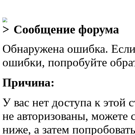
Сообщение форума
Обнаружена ошибка. Если
ошибки, попробуйте обра
Причина:
У вас нет доступа к этой
не авторизованы, можете 
ниже, а затем попробовать