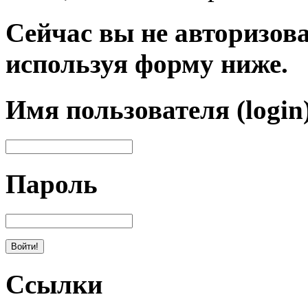
Сейчас вы не авторизова
используя форму ниже.
Имя пользователя (login
Пароль
Ссылки