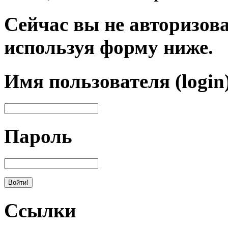
Сейчас вы не авторизова
используя форму ниже.
Имя пользователя (login
Пароль
Ссылки