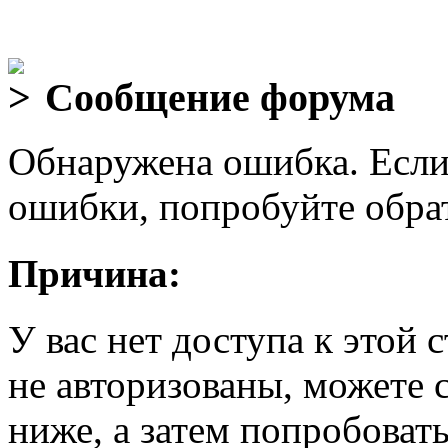
Сообщение форума
Обнаружена ошибка. Если
ошибки, попробуйте обра
Причина:
У вас нет доступа к этой
не авторизованы, можете 
ниже, а затем попробовать