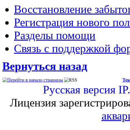
Восстановление забыто
Регистрация нового пол
Разделы помощи
Связь с поддержкой фо
Вернуться назад
Тек
Русская версия
IP
Лицензия зарегистриров
аквар