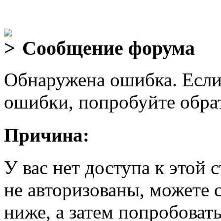
Сообщение форума
Обнаружена ошибка. Если
ошибки, попробуйте обра
Причина:
У вас нет доступа к этой
не авторизованы, можете 
ниже, а затем попробовать