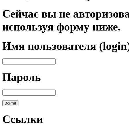
Сейчас вы не авторизова
используя форму ниже.
Имя пользователя (login
Пароль
Ссылки