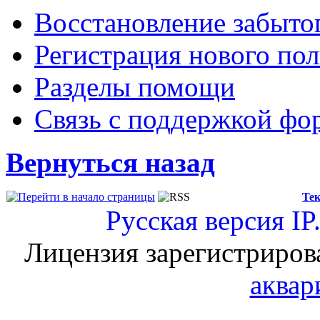
Восстановление забыто
Регистрация нового пол
Разделы помощи
Связь с поддержкой фо
Вернуться назад
Тек
Русская версия
IP
Лицензия зарегистриров
аквар