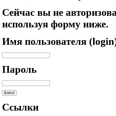
Сейчас вы не авторизова
используя форму ниже.
Имя пользователя (login
Пароль
Ссылки