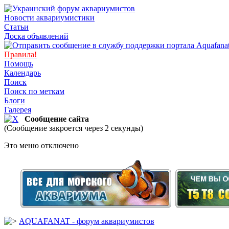
Новости аквариумистики
Статьи
Доска объявлений
Правила!
Помощь
Календарь
Поиск
Поиск по меткам
Блоги
Галерея
Сообщение сайта
(Сообщение закроется через 2 секунды)
Это меню отключено
AQUAFANAT - форум аквариумистов