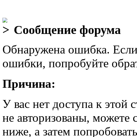
Сообщение форума
Обнаружена ошибка. Если
ошибки, попробуйте обра
Причина:
У вас нет доступа к этой
не авторизованы, можете 
ниже, а затем попробовать