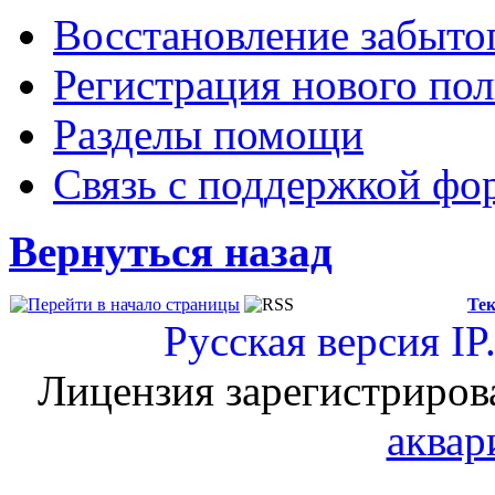
Восстановление забыто
Регистрация нового пол
Разделы помощи
Связь с поддержкой фо
Вернуться назад
Тек
Русская версия
IP
Лицензия зарегистриров
аквар