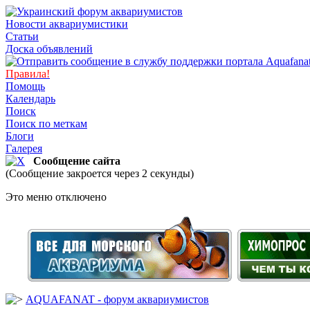
Новости аквариумистики
Статьи
Доска объявлений
Правила!
Помощь
Календарь
Поиск
Поиск по меткам
Блоги
Галерея
Сообщение сайта
(Сообщение закроется через 2 секунды)
Это меню отключено
AQUAFANAT - форум аквариумистов