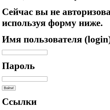
Сейчас вы не авторизова
используя форму ниже.
Имя пользователя (login
Пароль
Ссылки