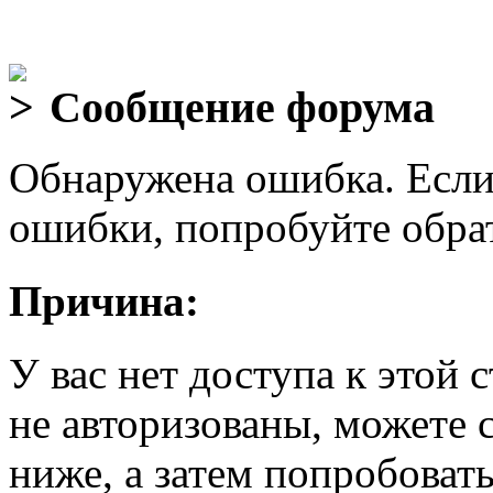
Сообщение форума
Обнаружена ошибка. Если
ошибки, попробуйте обра
Причина:
У вас нет доступа к этой
не авторизованы, можете 
ниже, а затем попробовать