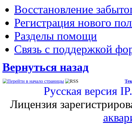
Восстановление забыто
Регистрация нового пол
Разделы помощи
Связь с поддержкой фо
Вернуться назад
Тек
Русская версия
IP
Лицензия зарегистриров
аквар