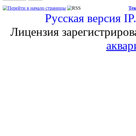
Тек
Русская версия
IP
Лицензия зарегистриров
аквар