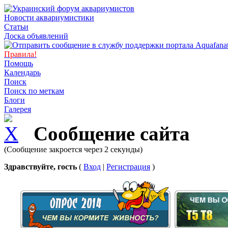
Новости аквариумистики
Статьи
Доска объявлений
Правила!
Помощь
Календарь
Поиск
Поиск по меткам
Блоги
Галерея
Сообщение сайта
(Сообщение закроется через 2 секунды)
Здравствуйте, гость
(
Вход
|
Регистрация
)