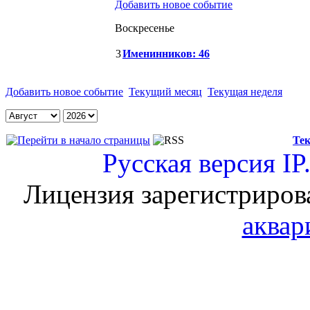
Добавить новое событие
Воскресенье
3
Именинников: 46
Добавить новое событие
Текущий месяц
Текущая неделя
Тек
Русская версия
IP
Лицензия зарегистриров
аквар