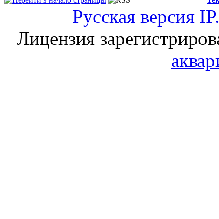
Тек
Русская версия
IP
Лицензия зарегистриров
аквар