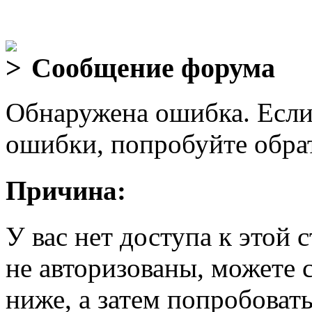
Сообщение форума
Обнаружена ошибка. Если
ошибки, попробуйте обра
Причина:
У вас нет доступа к этой
не авторизованы, можете 
ниже, а затем попробовать