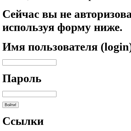
Сейчас вы не авторизова
используя форму ниже.
Имя пользователя (login
Пароль
Ссылки