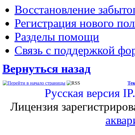
Восстановление забыто
Регистрация нового пол
Разделы помощи
Связь с поддержкой фо
Вернуться назад
Тек
Русская версия
IP
Лицензия зарегистриров
аквар