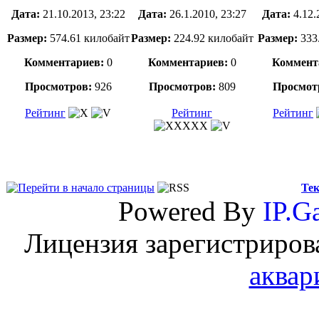
Дата:
21.10.2013, 23:22
Дата:
26.1.2010, 23:27
Дата:
4.12.
Размер:
574.61 килобайт
Размер:
224.92 килобайт
Размер:
333
Комментариев:
0
Комментариев:
0
Коммент
Просмотров:
926
Просмотров:
809
Просмот
Рейтинг
Рейтинг
Рейтинг
Тек
Powered By
IP.Ga
Лицензия зарегистриров
аквар