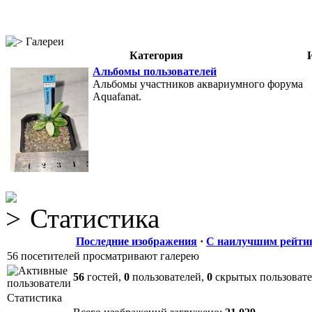
Галереи
Категория
Альбомы пользователей
Альбомы участников аквариумного форума
Aquafanat.
Статистика
Последние изображения
·
С наилучшим рейти
56 посетителей просматривают галерею
56
гостей,
0
пользователей,
0
скрытых пользоват
Статистика