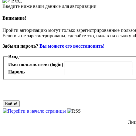
Вход
Введите ниже ваши данные для авторизации
Внимание!
Пройти авторизацию могут только зарегистрированные пользо
Если вы не зарегистрированы, сделайте это, нажав на ссылку «
Забыли пароль?
Вы можете его восстановить!
Вход
Имя пользователя (login)
Пароль
Лиц