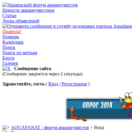
Новости аквариумистики
Статьи
Доска объявлений
Правила!
Помощь
Календарь
Поиск
Поиск по меткам
Блоги
Галерея
Сообщение сайта
(Сообщение закроется через 2 секунды)
Здравствуйте, гость
(
Вход
|
Регистрация
)
AQUAFANAT - форум аквариумистов
> Вход