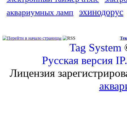
эхинодорус
аквариумных ламп
Тек
Tag System
Русская версия
IP
Лицензия зарегистриров
аквар