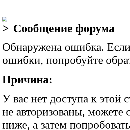
Сообщение форума
Обнаружена ошибка. Если
ошибки, попробуйте обра
Причина:
У вас нет доступа к этой
не авторизованы, можете 
ниже, а затем попробовать