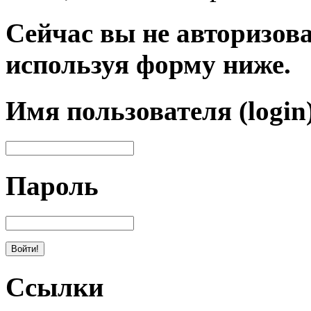
Сейчас вы не авторизова
используя форму ниже.
Имя пользователя (login
Пароль
Ссылки