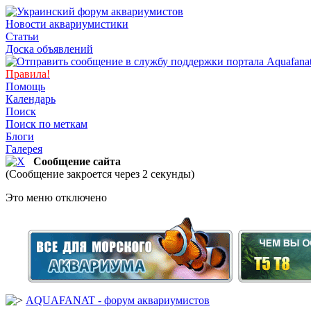
Новости аквариумистики
Статьи
Доска объявлений
Правила!
Помощь
Календарь
Поиск
Поиск по меткам
Блоги
Галерея
Сообщение сайта
(Сообщение закроется через 2 секунды)
Это меню отключено
AQUAFANAT - форум аквариумистов