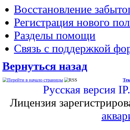
Восстановление забыто
Регистрация нового пол
Разделы помощи
Связь с поддержкой фо
Вернуться назад
Тек
Русская версия
IP
Лицензия зарегистриров
аквар