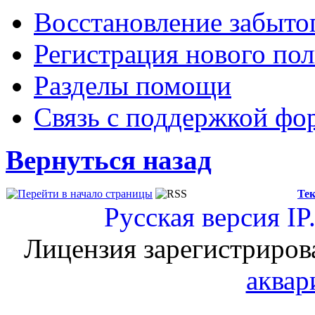
Восстановление забыто
Регистрация нового пол
Разделы помощи
Связь с поддержкой фо
Вернуться назад
Тек
Русская версия
IP
Лицензия зарегистриров
аквар