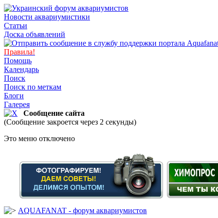
Новости аквариумистики
Статьи
Доска объявлений
Правила!
Помощь
Календарь
Поиск
Поиск по меткам
Блоги
Галерея
Сообщение сайта
(Сообщение закроется через 2 секунды)
Это меню отключено
AQUAFANAT - форум аквариумистов