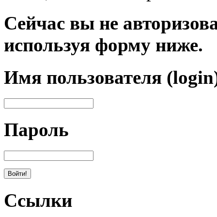
Сейчас вы не авторизова
используя форму ниже.
Имя пользователя (login
Пароль
Ссылки