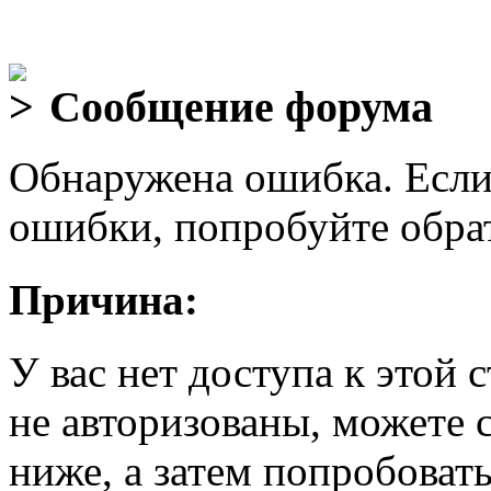
Сообщение форума
Обнаружена ошибка. Если
ошибки, попробуйте обра
Причина:
У вас нет доступа к этой
не авторизованы, можете 
ниже, а затем попробовать