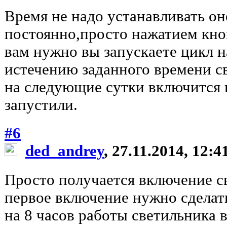
Время не надо устанавливать он
постоянно,просто нажатием кноп
вам нужно вы запускаете цикл на
истечению заданного времени с
на следующие сутки включится в
запустили.
#6
ded_andrey
, 27.11.2014, 12:4
Просто получается включение св
первое включение нужно сделать
на 8 часов работы светильника 