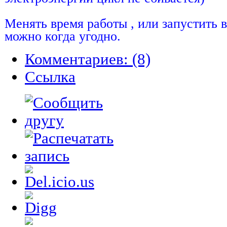
Менять время работы , или запустить в
можно когда угодно.
Комментариев: (8)
Cсылка