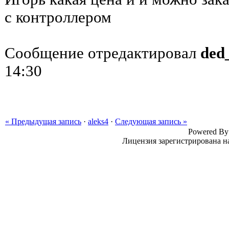
с контроллером
Сообщение отредактировал
ded
14:30
« Предыдущая запись
·
aleks4
·
Следующая запись »
Powered B
Лицензия зарегистрирована н