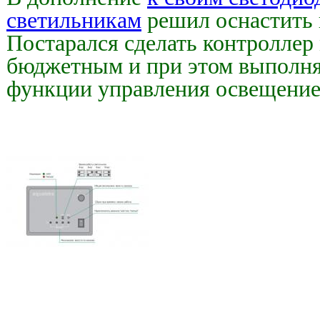
светильникам
решил оснастить 
Постарался сделать контроллер
бюджетным и при этом выпол
функции управления освещение