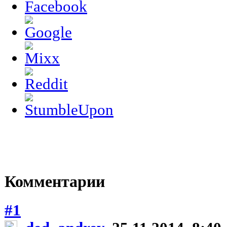
Комментарии
#1