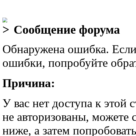
Сообщение форума
Обнаружена ошибка. Если
ошибки, попробуйте обра
Причина:
У вас нет доступа к этой
не авторизованы, можете 
ниже, а затем попробовать