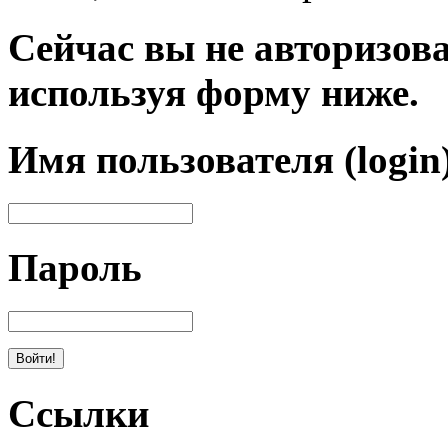
Сейчас вы не авторизова
используя форму ниже.
Имя пользователя (login
Пароль
Ссылки