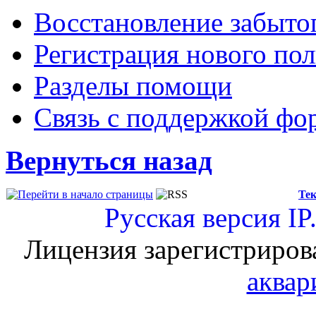
Восстановление забыто
Регистрация нового пол
Разделы помощи
Связь с поддержкой фо
Вернуться назад
Тек
Русская версия
IP
Лицензия зарегистриров
аквар