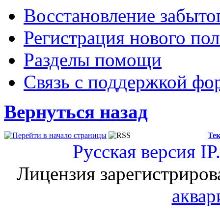
Восстановление забыто
Регистрация нового пол
Разделы помощи
Связь с поддержкой фо
Вернуться назад
Тек
Русская версия
IP
Лицензия зарегистриров
аквар