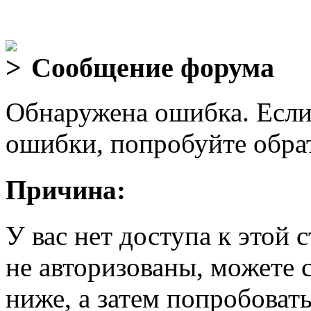
Сообщение форума
Обнаружена ошибка. Если
ошибки, попробуйте обра
Причина:
У вас нет доступа к этой
не авторизованы, можете 
ниже, а затем попробовать