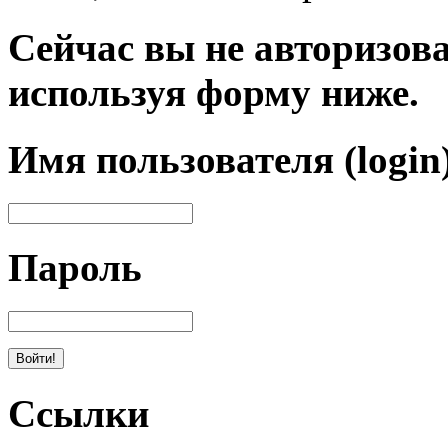
Сейчас вы не авторизова
используя форму ниже.
Имя пользователя (login
Пароль
Ссылки