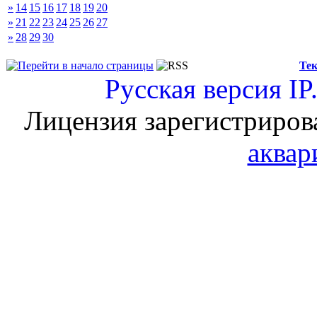
»
14
15
16
17
18
19
20
»
21
22
23
24
25
26
27
»
28
29
30
Тек
Русская версия
IP
Лицензия зарегистриров
аквар