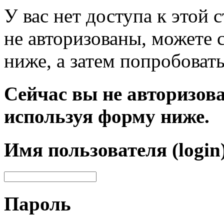
У вас нет доступа к этой
не авторизованы, можете 
ниже, а затем попробовать
Сейчас вы не авторизова
используя форму ниже.
Имя пользователя (login
Пароль