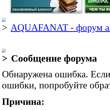
AQUAFANAT - форум а
Сообщение форума
Обнаружена ошибка. Если
ошибки, попробуйте обра
Причина: