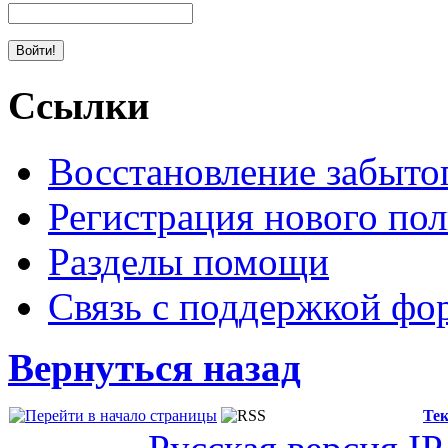
Ссылки
Восстановление забыто
Регистрация нового пол
Разделы помощи
Связь с поддержкой фо
Вернуться назад
Тек