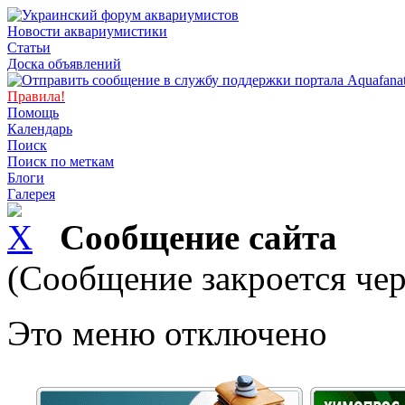
Новости аквариумистики
Статьи
Доска объявлений
Правила!
Помощь
Календарь
Поиск
Поиск по меткам
Блоги
Галерея
Сообщение сайта
(Сообщение закроется чер
Это меню отключено