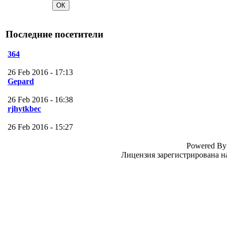
Последние посетители
364
26 Feb 2016 - 17:13
Gepard
26 Feb 2016 - 16:38
rjhytkbec
26 Feb 2016 - 15:27
Powered B
Лицензия зарегистрирована н