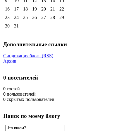
9
10
11
12
13
14
15
16
17
18
19
20
21
22
23
24
25
26
27
28
29
30
31
Дополнительные ссылки
Синдикация блога (RSS)
Архив
0 посетителей
0
гостей
0
пользователей
0
скрытых пользователей
Поиск по моему блогу