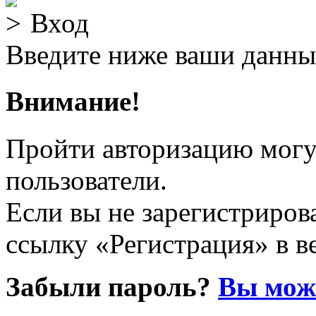
Вход
Введите ниже ваши данны
Внимание!
Пройти авторизацию могу
пользователи.
Если вы не зарегистрирова
ссылку «Регистрация» в в
Забыли пароль?
Вы може