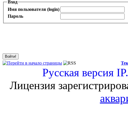
Вход
Имя пользователя (login)
Пароль
Тек
Русская версия
IP
Лицензия зарегистриров
аквар