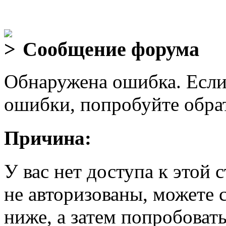
Сообщение форума
Обнаружена ошибка. Если
ошибки, попробуйте обра
Причина:
У вас нет доступа к этой
не авторизованы, можете 
ниже, а затем попробовать