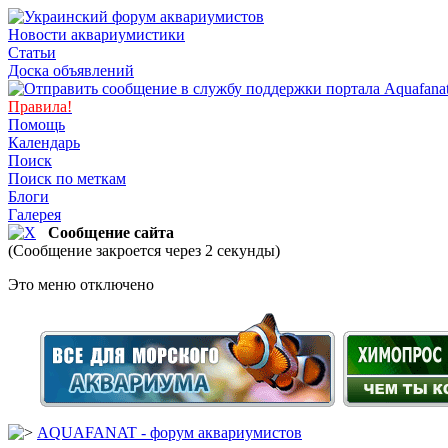
Новости аквариумистики
Статьи
Доска объявлений
Правила!
Помощь
Календарь
Поиск
Поиск по меткам
Блоги
Галерея
Сообщение сайта
(Сообщение закроется через 2 секунды)
Это меню отключено
AQUAFANAT - форум аквариумистов