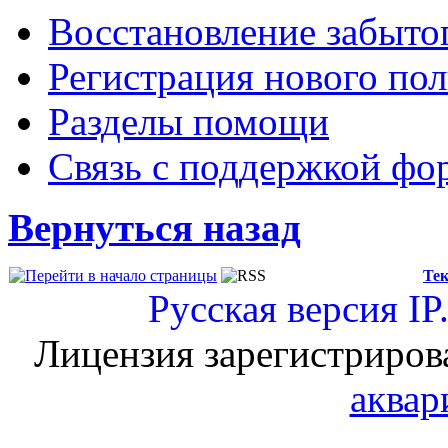
Восстановление забыто
Регистрация нового пол
Разделы помощи
Связь с поддержкой фо
Вернуться назад
Тек
Русская версия
IP
Лицензия зарегистриров
аквар