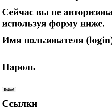
Сейчас вы не авторизова
используя форму ниже.
Имя пользователя (login
Пароль
Ссылки