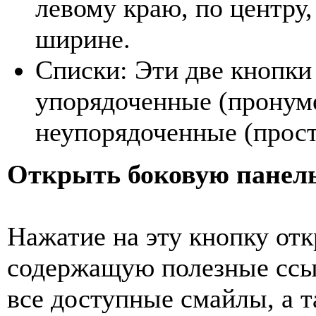
левому краю, по центру
ширине.
Списки: Эти две кнопки
упорядоченные (пронум
неупорядоченные (прост
Открыть боковую панел
Нажатие на эту кнопку от
содержащую полезные ссы
все доступные смайлы, а 