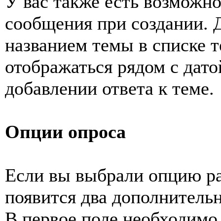
У вас также есть возможн
сообщения при создании. 
названием темы в списке т
отображаться рядом с дат
добавлении ответа к теме.
Опции опроса
Если вы выбрали опцию ра
появится два дополнитель
В первое поле необходимо