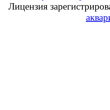
Лицензия зарегистриров
аквар