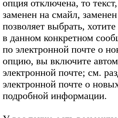
опция отключена, то текст
заменен на смайл, заменен 
позволяет выбрать, хотите
в данном конкретном сооб
по электронной почте о но
опцию, вы включите автом
электронной почте; см. ра
электронной почте о новых
подробной информации.