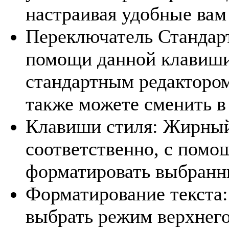
настраивая удобные вам
Переключатель Стандар
помощи данной клавиши
стандартным редактором
также можете сменить в
Клавиши стиля: Жирный,
соответственно, с пом
форматировать выбранны
Форматирование текста:
выбрать режим верхнего