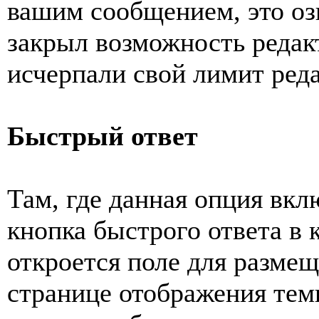
вашим сообщением, это озн
закрыл возможность редак
исчерпали свой лимит ред
Быстрый ответ
Там, где данная опция вкл
кнопка быстрого ответа в
откроется поле для разме
странице отображения темы