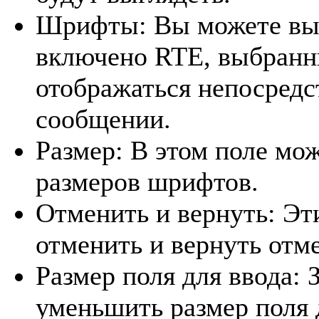
Шрифты: Вы можете выб
включено RTE, выбранн
отображаться непосред
сообщении.
Размер: В этом поле мо
размеров шрифтов.
Отменить и вернуть: Эт
отменить и вернуть отм
Размер поля для ввода:
уменьшить размер поля 