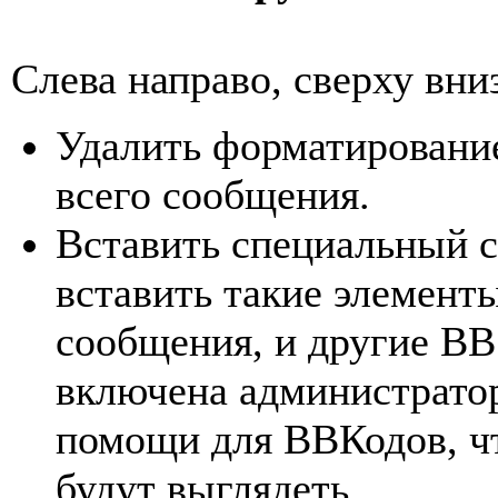
Слева направо, сверху вни
Удалить форматировани
всего сообщения.
Вставить специальный с
вставить такие элемент
сообщения, и другие ВВ
включена администратор
помощи для ВВКодов, чт
будут выглядеть.