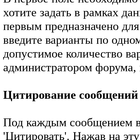
хотите задать в рамках да
первым предназначено для 
введите варианты по одно
допустимое количество ва
администратором форума, и
Цитирование сообщений
Под каждым сообщением в
'Цитировать'. Нажав на эт