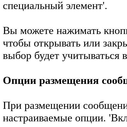
специальный элемент'.
Вы можете нажимать кнопк
чтобы открывать или закр
выбор будет учитываться 
Опции размещения сооб
При размещении сообщения
настраиваемые опции. 'Вкл