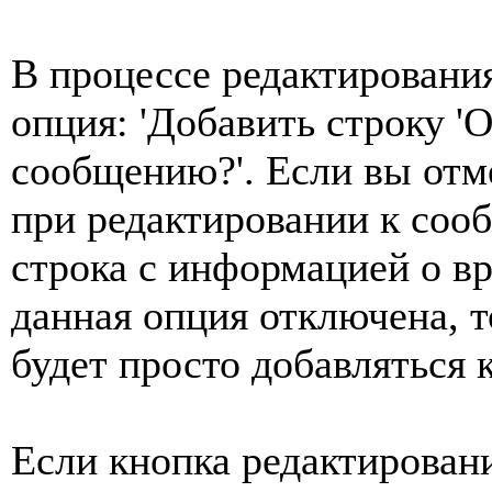
В процессе редактировани
опция: 'Добавить строку 'О
сообщению?'. Если вы отм
при редактировании к соо
строка с информацией о в
данная опция отключена, т
будет просто добавляться
Если кнопка редактирован