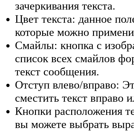
зачеркивания текста.
Цвет текста: данное пол
которые можно применит
Смайлы: кнопка с изобр
список всех смайлов фор
текст сообщения.
Отступ влево/вправо: Э
сместить текст вправо и
Кнопки расположения те
вы можете выбрать выра