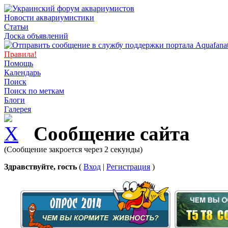
Новости аквариумистики
Статьи
Доска объявлений
Правила!
Помощь
Календарь
Поиск
Поиск по меткам
Блоги
Галерея
Сообщение сайта
(Сообщение закроется через 2 секунды)
Здравствуйте, гость
(
Вход
|
Регистрация
)