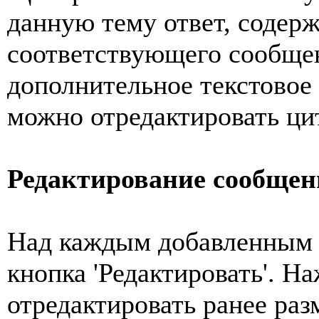
данную тему ответ, содер
соответствующего сообщен
дополнительное текстовое
можно отредактировать ц
Редактирование сообще
Над каждым добавленным 
кнопка 'Редактировать'. Н
отредактировать ранее ра