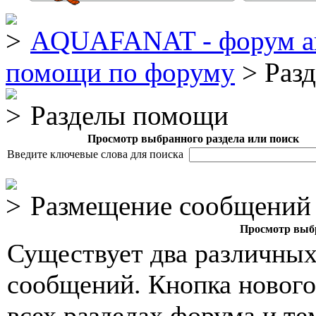
AQUAFANAT - форум а
помощи по форуму
> Раз
Разделы помощи
Просмотр выбранного раздела или поиск
Введите ключевые слова для поиска
Размещение сообщений
Просмотр выбр
Существует два различных
сообщений. Кнопка нового
всех разделах форума и те