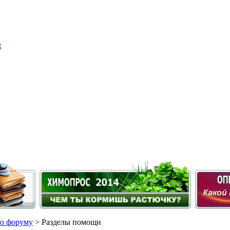
о форуму
> Разделы помощи