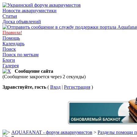
Новости аквариумистики
Статьи
Доска объявлений
Правила!
Помощь
Календарь
Поиск
Поиск по меткам
Блоги
Галерея
Сообщение сайта
(Сообщение закроется через 2 секунды)
Здравствуйте, гость
(
Вход
|
Регистрация
)
AQUAFANAT - форум аквариумистов
>
Разделы помощи п